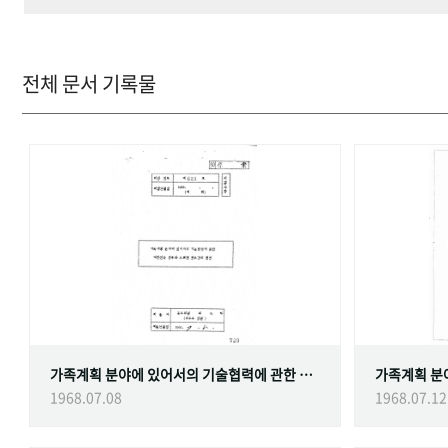
전체 문서 기록물
가족계획 분야에 있어서의 기술협력에 관한 대한민국정부와 스웨덴 정부간의 협정
1968.07.08
1968.07.12