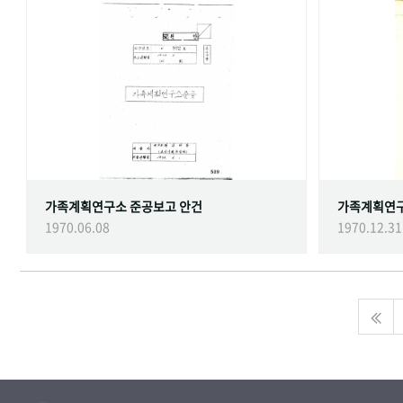
가족계획연구소 준공보고 안건
가족계획연
1970.06.08
1970.12.31