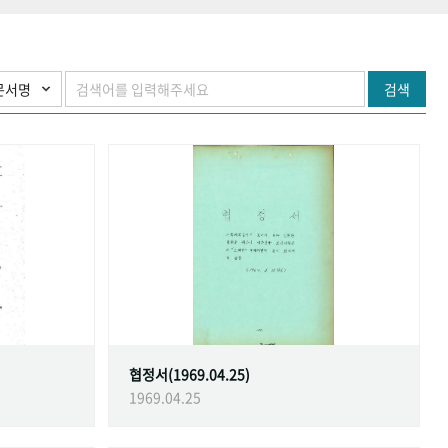
검색
협정서(1969.04.25)
1969.04.25