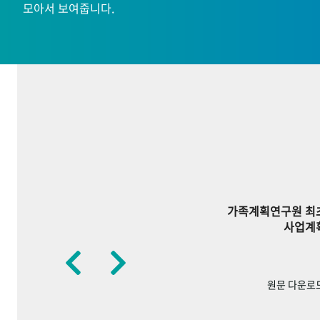
모아서 보여줍니다.
가족계획연구원 최
사업계
원문 다운로