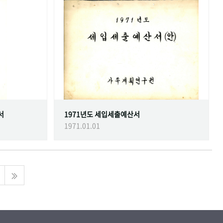
서
1971년도 세입세출예산서
1971.01.01