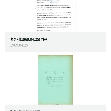
협정서(1969.04.25) 영문
1969.04.25