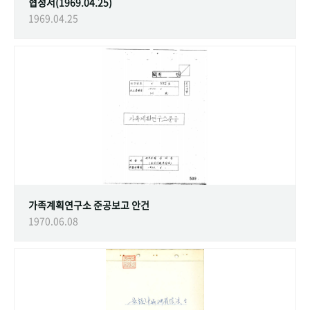
협정서(1969.04.25)
1969.04.25
가족계획연구소 준공보고 안건
1970.06.08