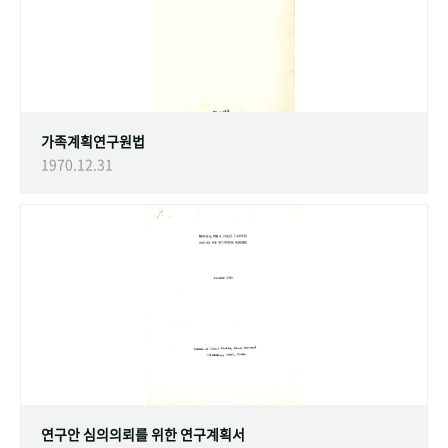
가족계획연구원법
1970.12.31
연구안 심의의뢰를 위한 연구계획서