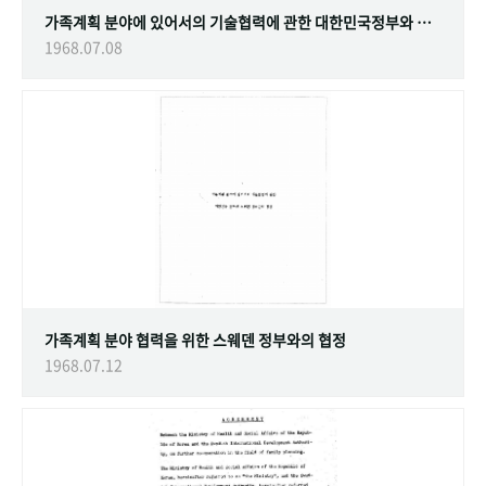
가족계획 분야에 있어서의 기술협력에 관한 대한민국정부와 스웨덴 정부간의 협정
1968.07.08
가족계획 분야 협력을 위한 스웨덴 정부와의 협정
1968.07.12