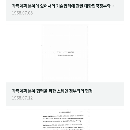
가족계획 분야에 있어서의 기술협력에 관한 대한민국정부와 스웨덴 정부간의 협정
1968.07.08
가족계획 분야 협력을 위한 스웨덴 정부와의 협정
1968.07.12