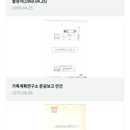
협정서(1969.04.25)
1969.04.25
가족계획연구소 준공보고 안건
1970.06.08