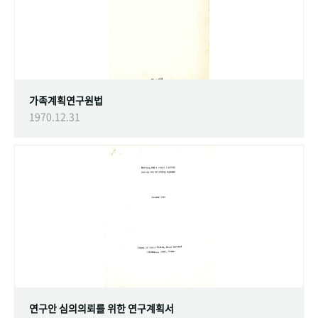
가족계획연구원법
1970.12.31
연구안 심의의뢰를 위한 연구계획서