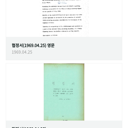
협정서(1969.04.25) 영문
1969.04.25