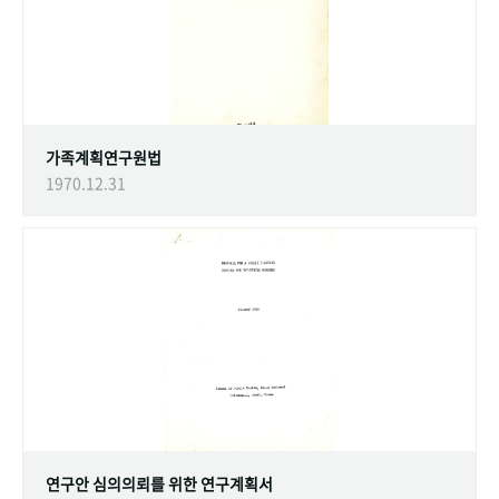
가족계획연구원법
1970.12.31
연구안 심의의뢰를 위한 연구계획서