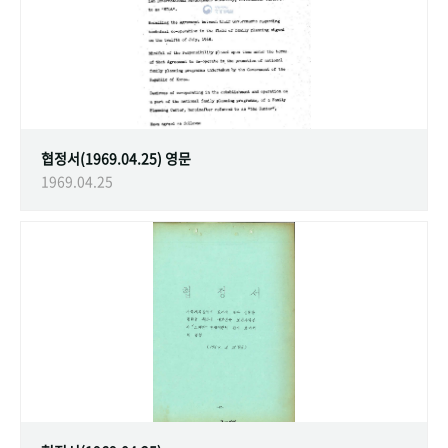
협정서(1969.04.25) 영문
1969.04.25