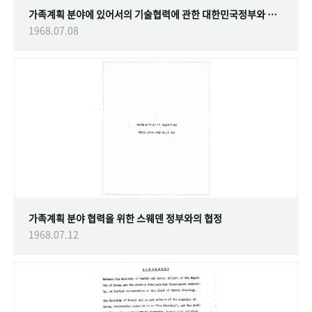
가족계획 분야에 있어서의 기술협력에 관한 대한민국정부와 스웨덴 정부간의 협정
1968.07.08
가족계획 분야 협력을 위한 스웨덴 정부와의 협정
1968.07.12