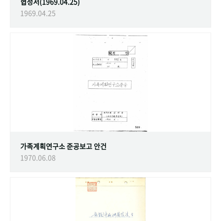
협정서(1969.04.25)
1969.04.25
가족계획연구소 준공보고 안건
1970.06.08