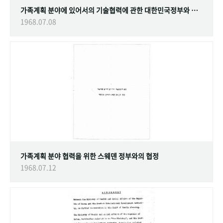
가족계획 분야에 있어서의 기술협력에 관한 대한민국정부와 스웨덴 정부간의 협정
1968.07.08
가족계획 분야 협력을 위한 스웨덴 정부와의 협정
1968.07.12