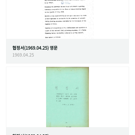
협정서(1969.04.25) 영문
1969.04.25