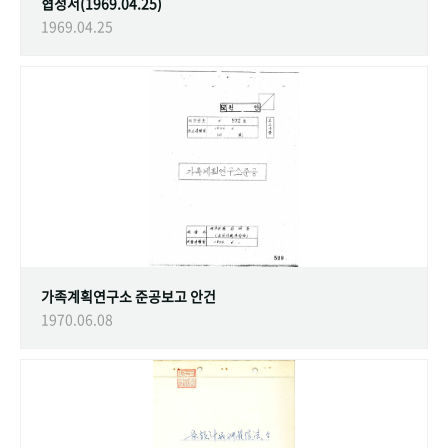
협정서(1969.04.25)
1969.04.25
가족계획연구소 준공보고 안건
1970.06.08