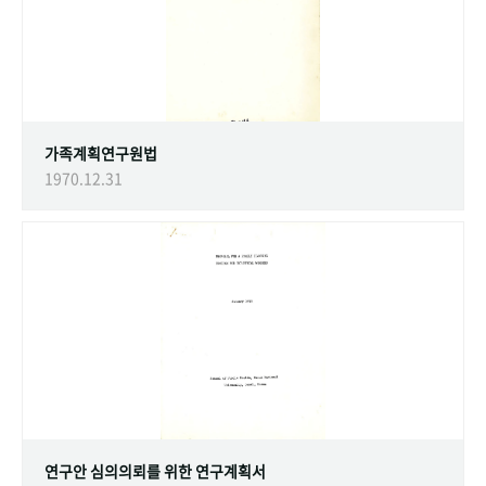
가족계획연구원법
1970.12.31
연구안 심의의뢰를 위한 연구계획서