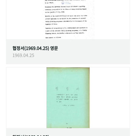
협정서(1969.04.25) 영문
1969.04.25