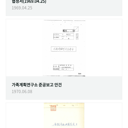
협정서(1969.04.25)
1969.04.25
가족계획연구소 준공보고 안건
1970.06.08