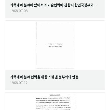
가족계획 분야에 있어서의 기술협력에 관한 대한민국정부와 스웨덴 정부간의 협정
1968.07.08
가족계획 분야 협력을 위한 스웨덴 정부와의 협정
1968.07.12