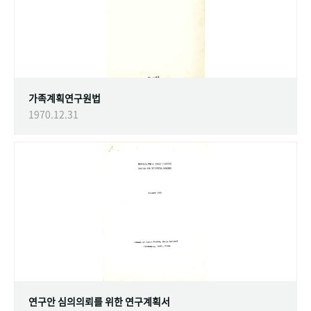
가족계획연구원법
1970.12.31
연구안 심의의뢰를 위한 연구계획서