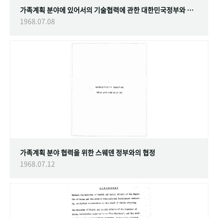
가족계획 분야에 있어서의 기술협력에 관한 대한민국정부와 스웨덴 정부간의 협정
1968.07.08
가족계획 분야 협력을 위한 스웨덴 정부와의 협정
1968.07.12