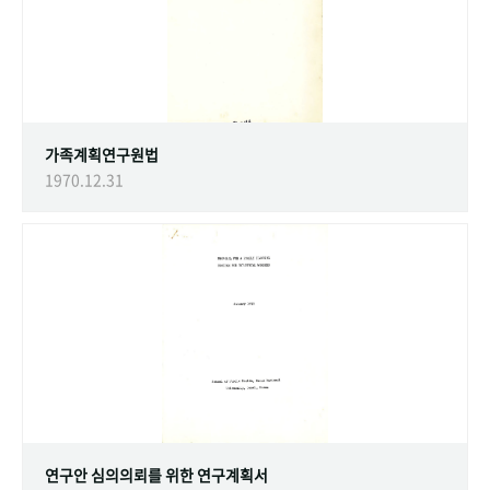
가족계획연구원법
1970.12.31
연구안 심의의뢰를 위한 연구계획서