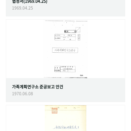
협정서(1969.04.25)
1969.04.25
가족계획연구소 준공보고 안건
1970.06.08