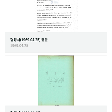
협정서(1969.04.25) 영문
1969.04.25