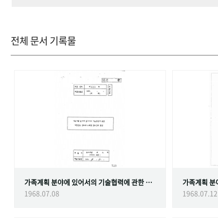
전체 문서 기록물
가족계획 분야에 있어서의 기술협력에 관한 대한민국정부와 스웨덴 정부간의 협정
1968.07.08
1968.07.12