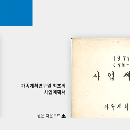
가족계획연구원 최초의
사업계획서
원문 다운로드