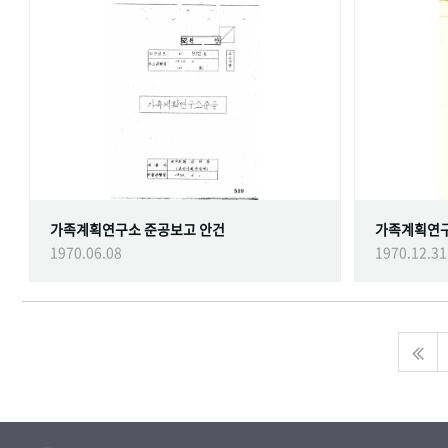
가족계획연구소 준공보고 안건
가족계획연
1970.06.08
1970.12.31