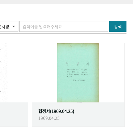
검색
협정서(1969.04.25)
1969.04.25