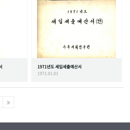
서
1971년도 세입세출예산서
1971.01.01