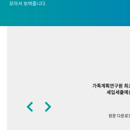
모아서 보여줍니다.
가족계획연구원 최
세입세출예
원문 다운로