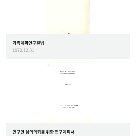
가족계획연구원법
1970.12.31
연구안 심의의뢰를 위한 연구계획서