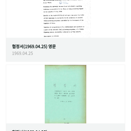
협정서(1969.04.25) 영문
1969.04.25