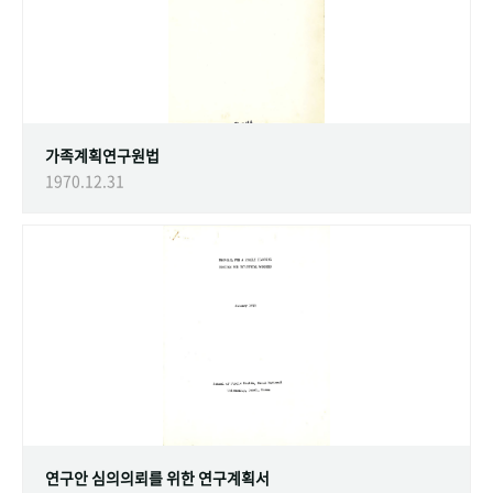
가족계획연구원법
1970.12.31
연구안 심의의뢰를 위한 연구계획서