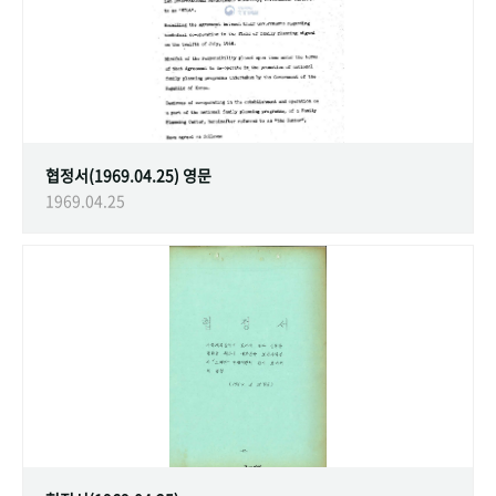
협정서(1969.04.25) 영문
1969.04.25