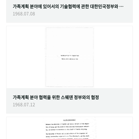
가족계획 분야에 있어서의 기술협력에 관한 대한민국정부와 스웨덴 정부간의 협정
1968.07.08
가족계획 분야 협력을 위한 스웨덴 정부와의 협정
1968.07.12