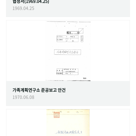
협정서(1969.04.25)
1969.04.25
가족계획연구소 준공보고 안건
1970.06.08