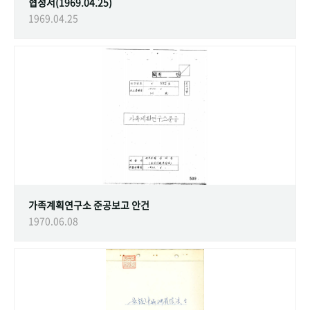
협정서(1969.04.25)
1969.04.25
가족계획연구소 준공보고 안건
1970.06.08