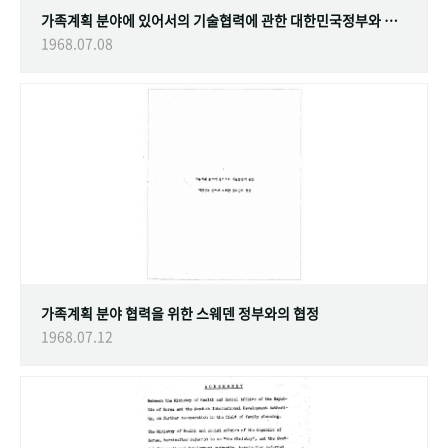
가족계획 분야에 있어서의 기술협력에 관한 대한민국정부와 스웨덴 정부간의 협정
1968.07.08
가족계획 분야 협력을 위한 스웨덴 정부와의 협정
1968.07.12