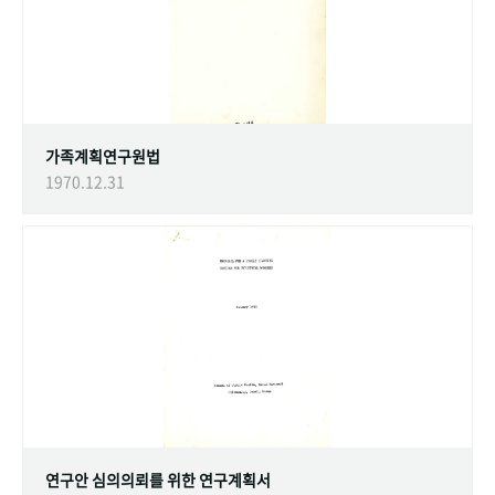
가족계획연구원법
1970.12.31
연구안 심의의뢰를 위한 연구계획서