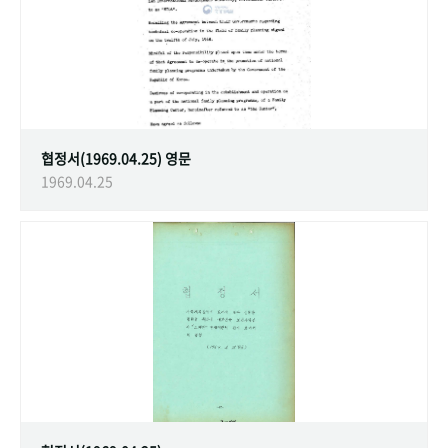
협정서(1969.04.25) 영문
1969.04.25