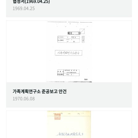
협정서(1969.04.25)
1969.04.25
가족계획연구소 준공보고 안건
1970.06.08