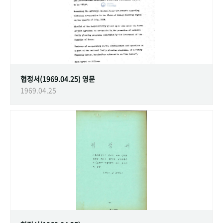
협정서(1969.04.25) 영문
1969.04.25