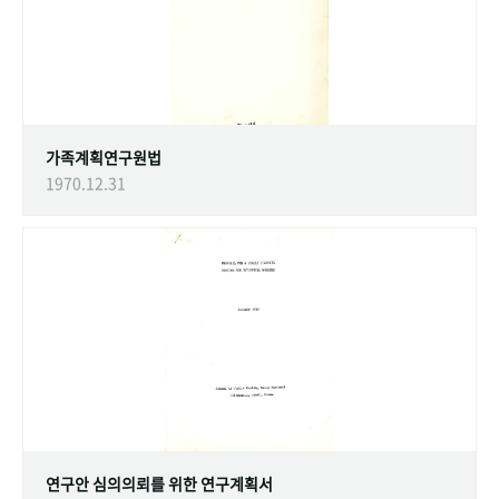
가족계획연구원법
1970.12.31
연구안 심의의뢰를 위한 연구계획서