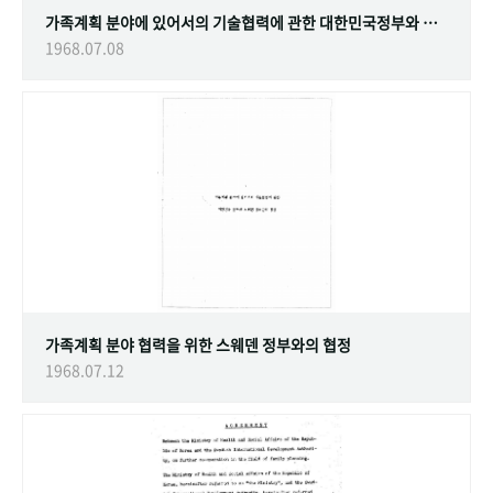
가족계획 분야에 있어서의 기술협력에 관한 대한민국정부와 스웨덴 정부간의 협정
1968.07.08
가족계획 분야 협력을 위한 스웨덴 정부와의 협정
1968.07.12