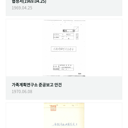
협정서(1969.04.25)
1969.04.25
가족계획연구소 준공보고 안건
1970.06.08