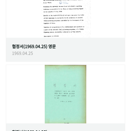
협정서(1969.04.25) 영문
1969.04.25