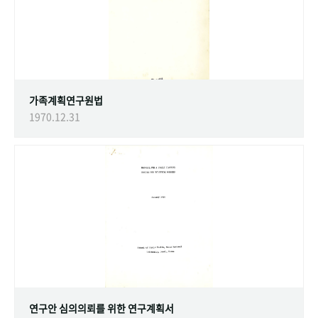
가족계획연구원법
1970.12.31
연구안 심의의뢰를 위한 연구계획서