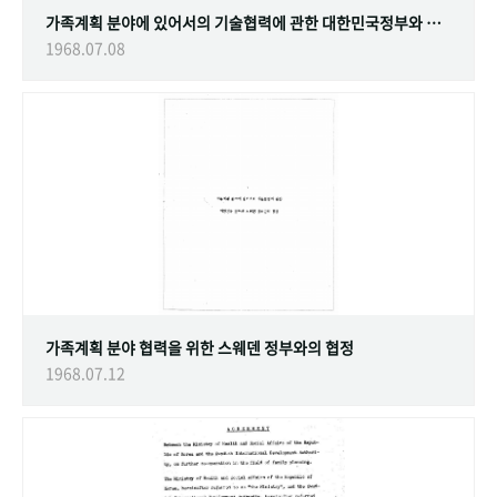
가족계획 분야에 있어서의 기술협력에 관한 대한민국정부와 스웨덴 정부간의 협정
1968.07.08
가족계획 분야 협력을 위한 스웨덴 정부와의 협정
1968.07.12