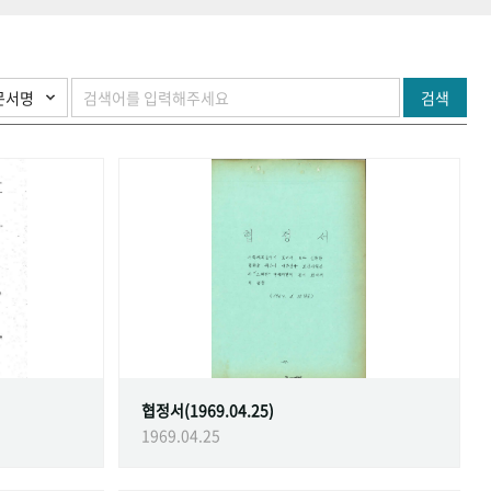
검색
협정서(1969.04.25)
1969.04.25