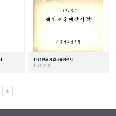
서
1971년도 세입세출예산서
1971.01.01