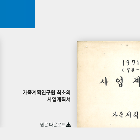
가족계획연구원 최초의
사업계획서
원문 다운로드