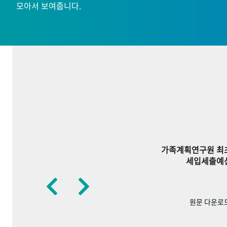
모아서 보여줍니다.
가족계획연구원 최
세입세출예
원문 다운로