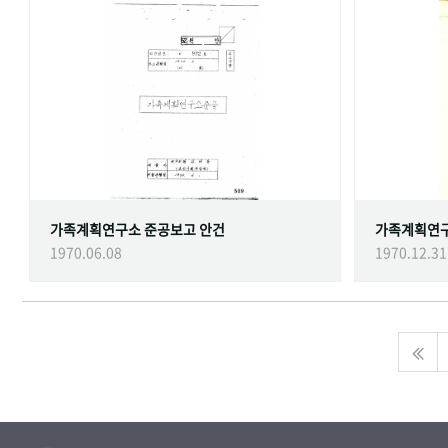
가족계획연구소 준공보고 안건
가족계획연
1970.06.08
1970.12.31