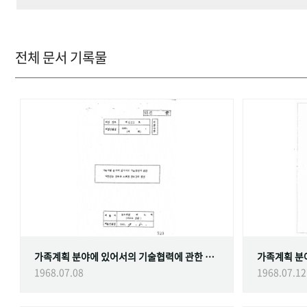
전체 문서 기록물
가족계획 분야에 있어서의 기술협력에 관한 대한민국정부와 스웨덴 정부간의 협정
1968.07.08
1968.07.12