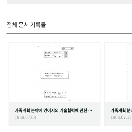
전체 문서 기록물
가족계획 분야에 있어서의 기술협력에 관한 대한민국정부와 스웨덴 정부간의 협정
1968.07.08
1968.07.12