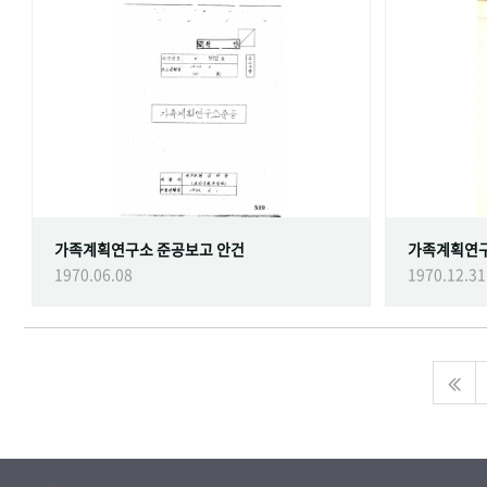
가족계획연구소 준공보고 안건
가족계획연
1970.06.08
1970.12.31