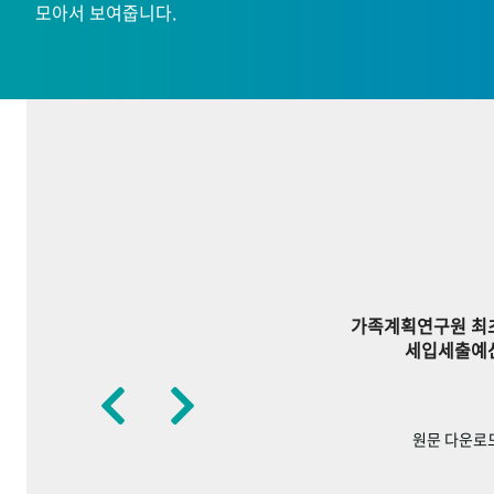
모아서 보여줍니다.
가족계획연구원 최
세입세출예
원문 다운로