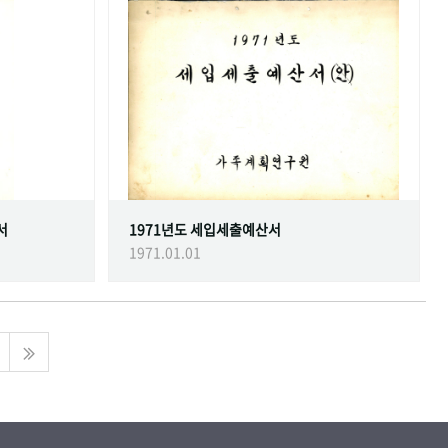
서
1971년도 세입세출예산서
1971.01.01