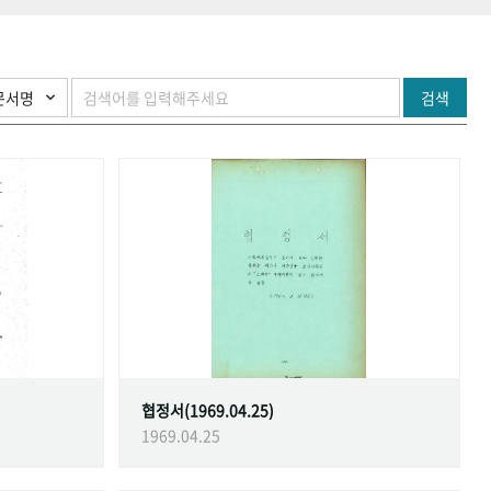
검색
협정서(1969.04.25)
1969.04.25