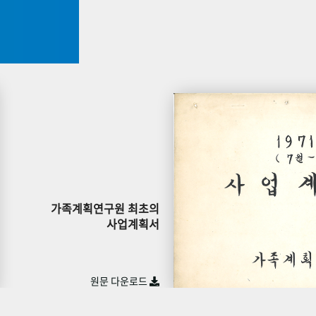
가족계획연구원 최초의
사업계획서
원문 다운로드