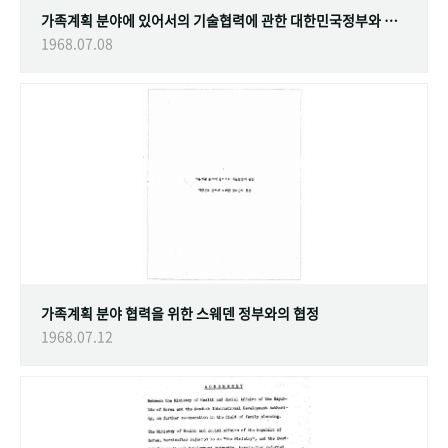
가족계획 분야에 있어서의 기술협력에 관한 대한민국정부와 스웨덴 정부간의 협정
1968.07.08
가족계획 분야 협력을 위한 스웨덴 정부와의 협정
1968.07.12