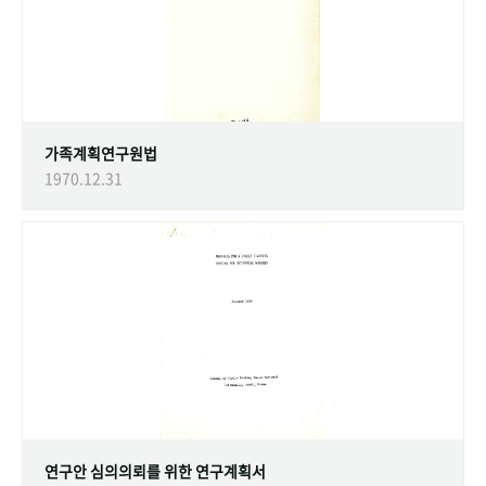
가족계획연구원법
1970.12.31
연구안 심의의뢰를 위한 연구계획서