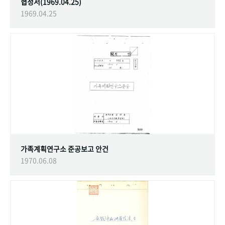
협정서(1969.04.25)
1969.04.25
가족계획연구소 준공보고 안건
1970.06.08