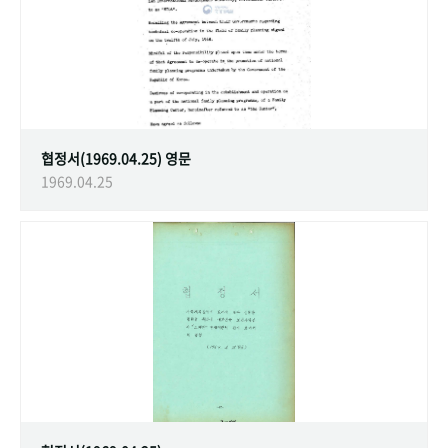
협정서(1969.04.25) 영문
1969.04.25