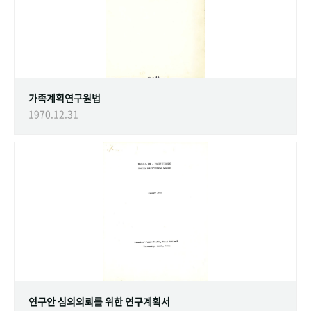
가족계획연구원법
1970.12.31
연구안 심의의뢰를 위한 연구계획서