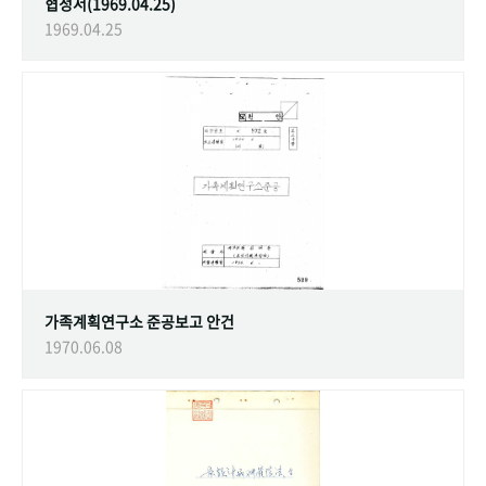
협정서(1969.04.25)
1969.04.25
가족계획연구소 준공보고 안건
1970.06.08