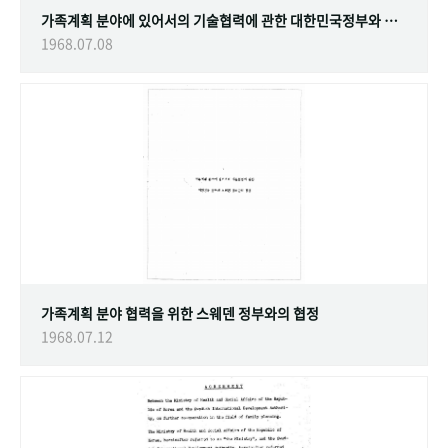
가족계획 분야에 있어서의 기술협력에 관한 대한민국정부와 스웨덴 정부간의 협정
1968.07.08
가족계획 분야 협력을 위한 스웨덴 정부와의 협정
1968.07.12