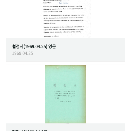
협정서(1969.04.25) 영문
1969.04.25