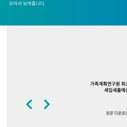
모아서 보여줍니다.
가족계획연구원 최
세입세출예
원문 다운로