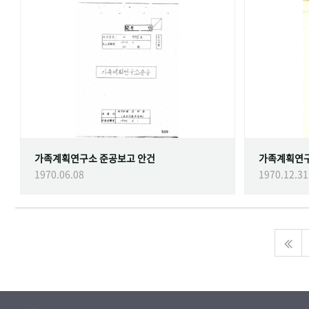
가족계획연구소 준공보고 안건
가족계획연
1970.06.08
1970.12.31