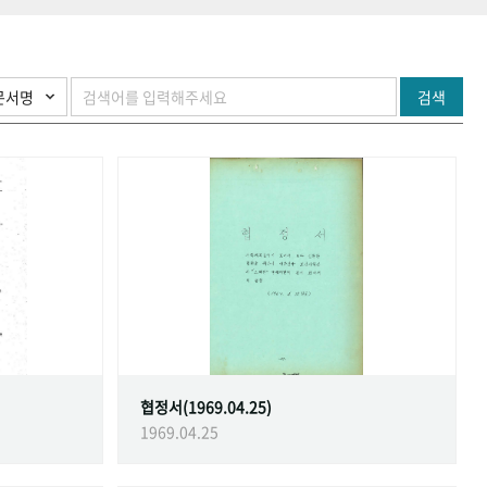
검색
협정서(1969.04.25)
1969.04.25