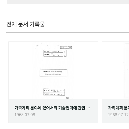
전체 문서 기록물
가족계획 분야에 있어서의 기술협력에 관한 대한민국정부와 스웨덴 정부간의 협정
1968.07.08
1968.07.12