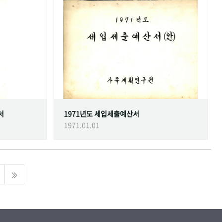
서
1971년도 세입세출예산서
1971.01.01