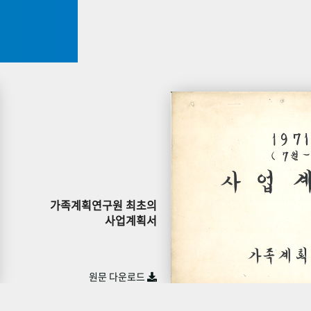
가족계획연구원 최초의
사업계획서
원문 다운로드