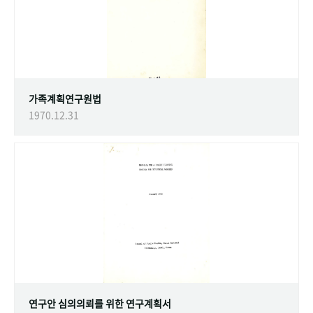
가족계획연구원법
1970.12.31
연구안 심의의뢰를 위한 연구계획서