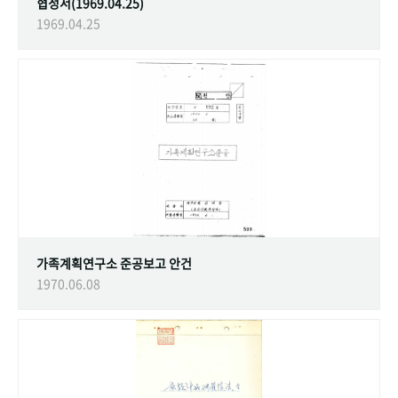
협정서(1969.04.25)
1969.04.25
가족계획연구소 준공보고 안건
1970.06.08