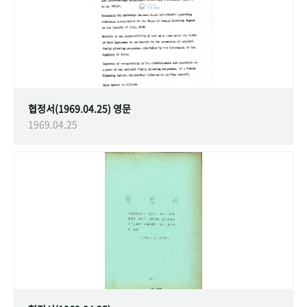
협정서(1969.04.25) 영문
1969.04.25