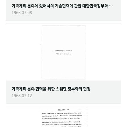
가족계획 분야에 있어서의 기술협력에 관한 대한민국정부와 스웨덴 정부간의 협정
1968.07.08
가족계획 분야 협력을 위한 스웨덴 정부와의 협정
1968.07.12