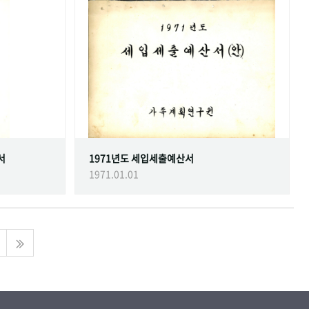
서
1971년도 세입세출예산서
1971.01.01