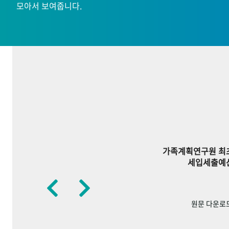
모아서 보여줍니다.
가족계획연구원 최
세입세출예
원문 다운로