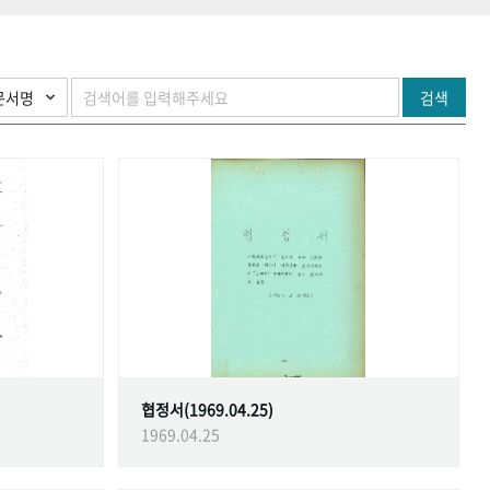
검색
협정서(1969.04.25)
1969.04.25