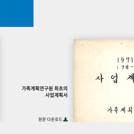
가족계획연구원 최초의
사업계획서
원문 다운로드