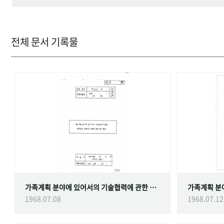
전체 문서 기록물
가족계획 분야에 있어서의 기술협력에 관한 대한민국정부와 스웨덴 정부간의 협정
1968.07.08
1968.07.12