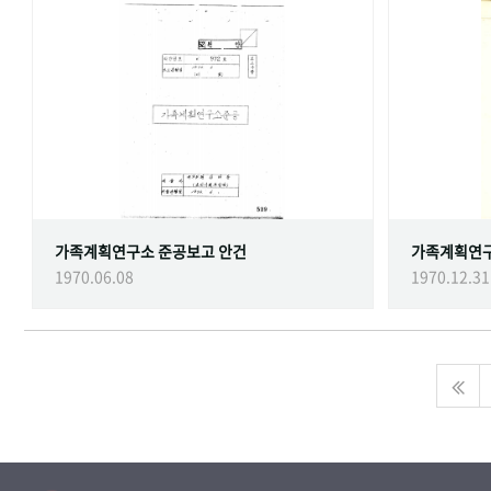
가족계획연구소 준공보고 안건
가족계획연
1970.06.08
1970.12.31