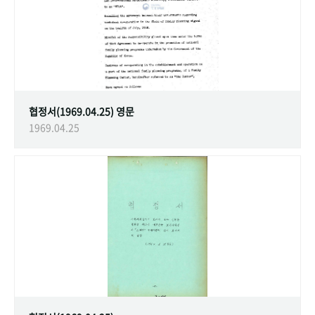
협정서(1969.04.25) 영문
1969.04.25