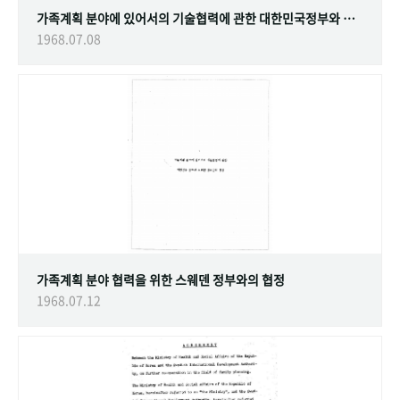
가족계획 분야에 있어서의 기술협력에 관한 대한민국정부와 스웨덴 정부간의 협정
1968.07.08
가족계획 분야 협력을 위한 스웨덴 정부와의 협정
1968.07.12