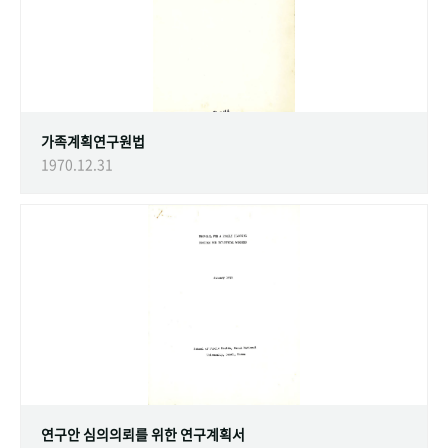
가족계획연구원법
1970.12.31
연구안 심의의뢰를 위한 연구계획서