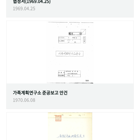
협정서(1969.04.25)
1969.04.25
가족계획연구소 준공보고 안건
1970.06.08