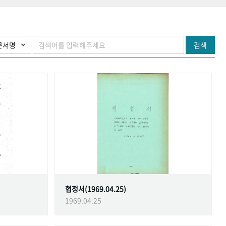
검색
협정서(1969.04.25)
1969.04.25