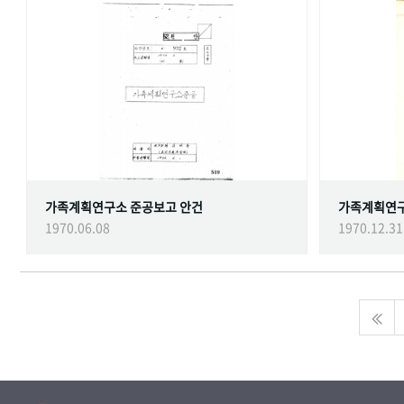
가족계획연구소 준공보고 안건
가족계획연
1970.06.08
1970.12.31