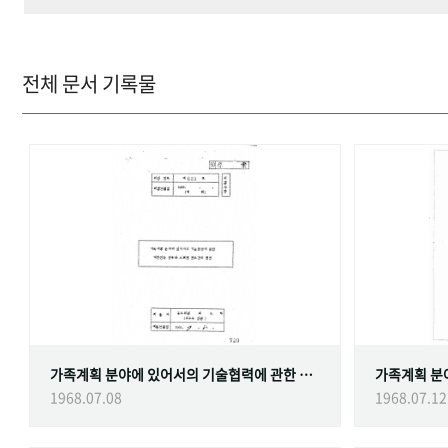
전체 문서 기록물
가족계획 분야에 있어서의 기술협력에 관한 대한민국정부와 스웨덴 정부간의 협정
1968.07.08
1968.07.12