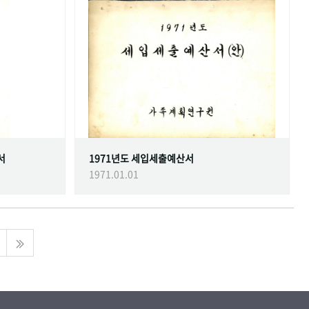
서
1971년도 세입세출예산서
1971.01.01