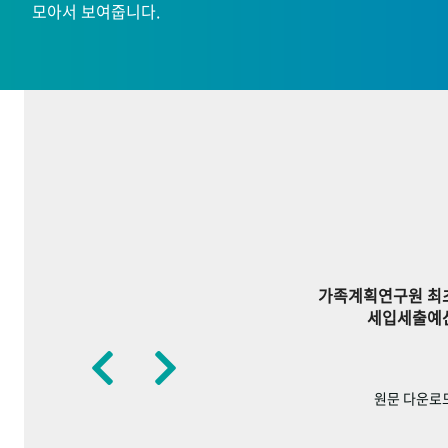
모아서 보여줍니다.
가족계획연구원 최
세입세출예
원문 다운로