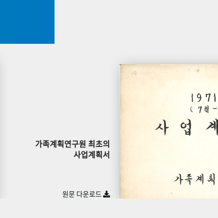
가족계획연구원 최초의
사업계획서
원문 다운로드