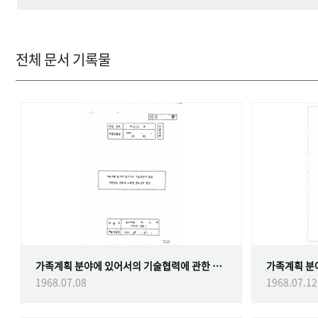
전체 문서 기록물
가족계획 분야에 있어서의 기술협력에 관한 대한민국정부와 스웨덴 정부간의 협정
1968.07.08
1968.07.12