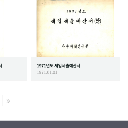
서
1971년도 세입세출예산서
1971.01.01