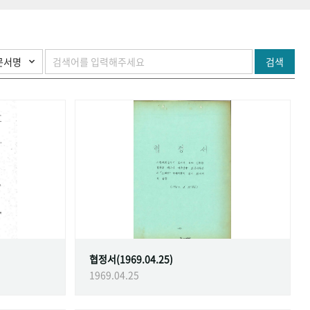
검색
협정서(1969.04.25)
1969.04.25