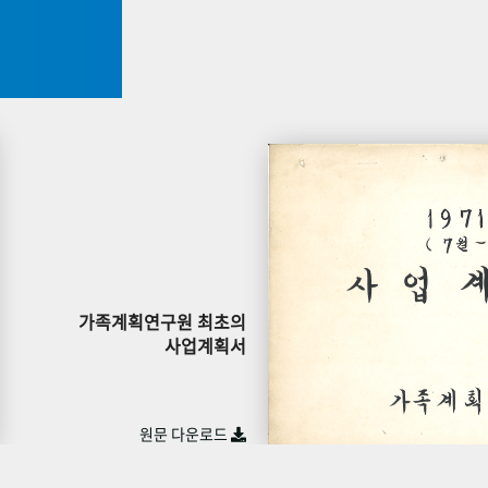
가족계획연구원 최초의
사업계획서
원문 다운로드