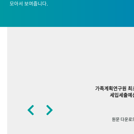
모아서 보여줍니다.
가족계획연구원 최
세입세출예
원문 다운로