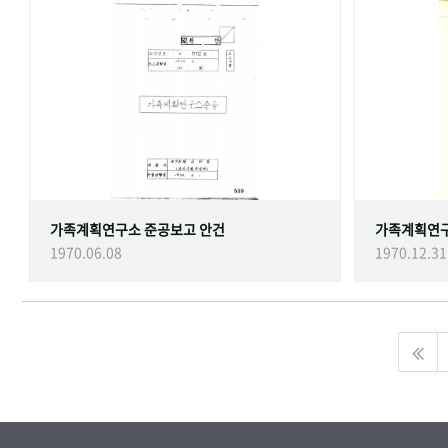
가족계획연구소 준공보고 안건
가족계획연
1970.06.08
1970.12.31