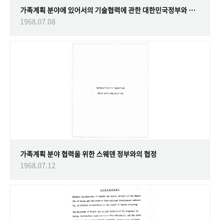
가족계획 분야에 있어서의 기술협력에 관한 대한민국정부와 스웨덴 정부간의 협정
1968.07.08
가족계획 분야 협력을 위한 스웨덴 정부와의 협정
1968.07.12