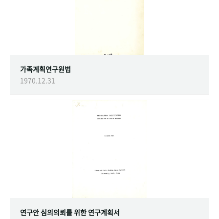
가족계획연구원법
1970.12.31
연구안 심의의뢰를 위한 연구계획서