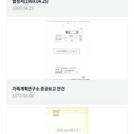
협정서(1969.04.25)
1969.04.25
가족계획연구소 준공보고 안건
1970.06.08