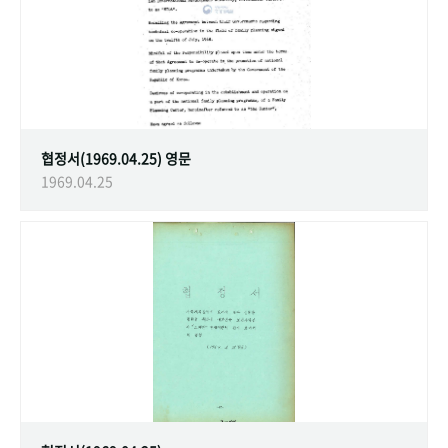
협정서(1969.04.25) 영문
1969.04.25