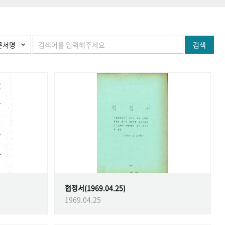
검색
협정서(1969.04.25)
1969.04.25