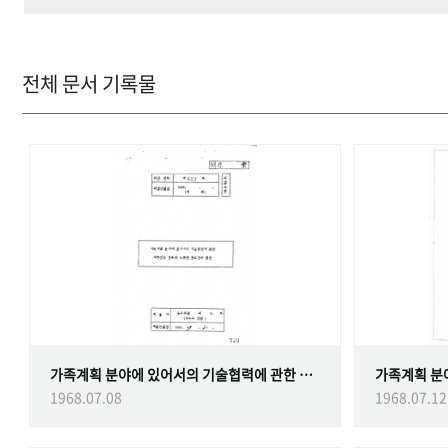
전체 문서 기록물
가족계획 분야에 있어서의 기술협력에 관한 대한민국정부와 스웨덴 정부간의 협정
1968.07.08
1968.07.12