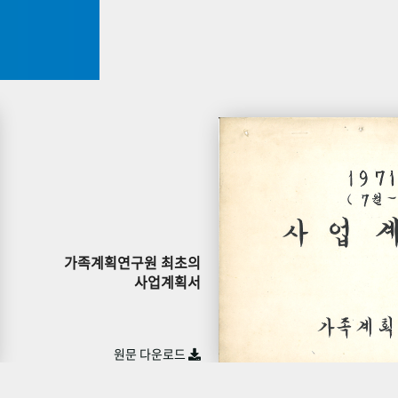
가족계획연구원 최초의
사업계획서
원문 다운로드