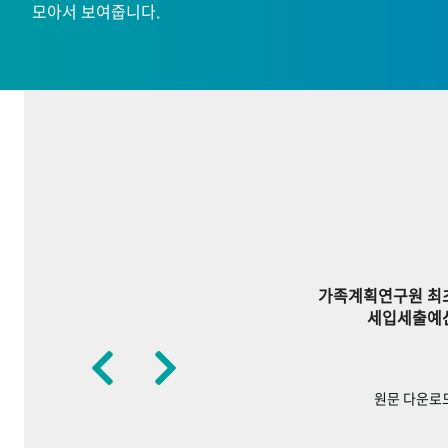
모아서 보여줍니다.
가족계획연구원 최
세입세출예
원문 다운로