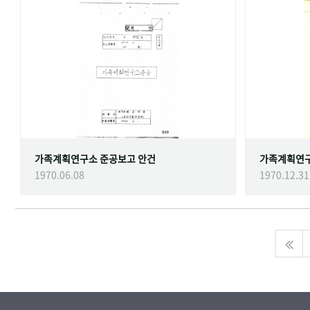
가족계획연구소 준공보고 안건
가족계획연
1970.06.08
1970.12.31