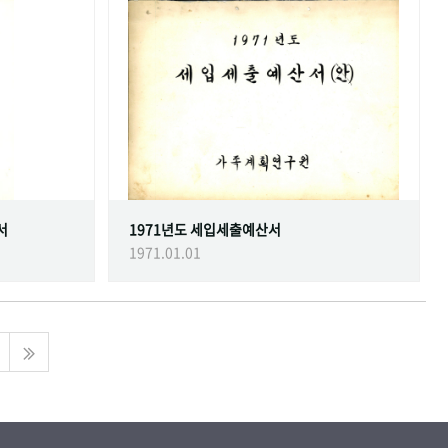
서
1971년도 세입세출예산서
1971.01.01