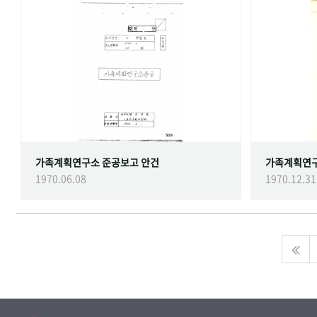
가족계획연구소 준공보고 안건
가족계획연
1970.06.08
1970.12.31