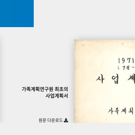
가족계획연구원 최초의
사업계획서
원문 다운로드