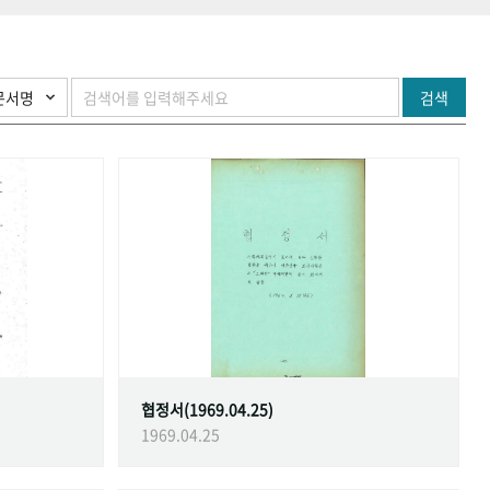
검색
협정서(1969.04.25)
1969.04.25