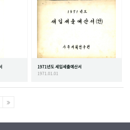
서
1971년도 세입세출예산서
1971.01.01