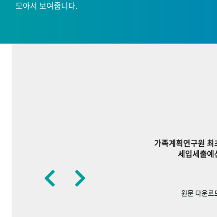
모아서 보여줍니다.
가족계획연구원 최
세입세출예
원문 다운로