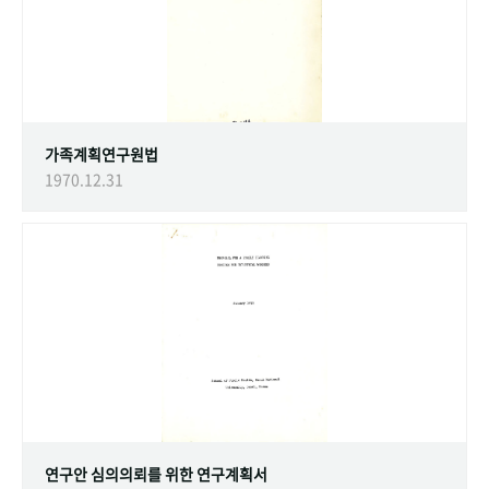
가족계획연구원법
1970.12.31
연구안 심의의뢰를 위한 연구계획서