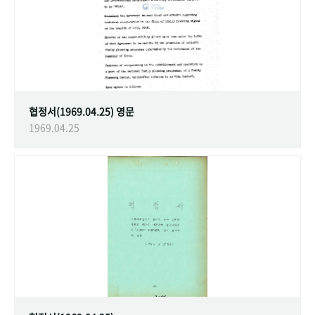
협정서(1969.04.25) 영문
1969.04.25