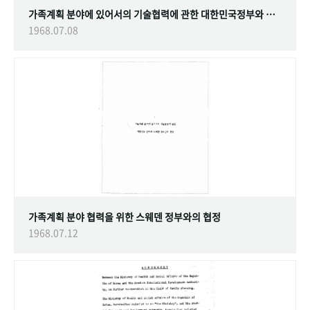
가족계획 분야에 있어서의 기술협력에 관한 대한민국정부와 스웨덴 정부간의 협정
1968.07.08
가족계획 분야 협력을 위한 스웨덴 정부와의 협정
1968.07.12