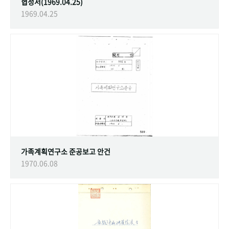
협정서(1969.04.25)
1969.04.25
가족계획연구소 준공보고 안건
1970.06.08