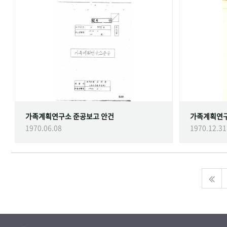
가족계획연구소 준공보고 안건
가족계획연
1970.06.08
1970.12.31