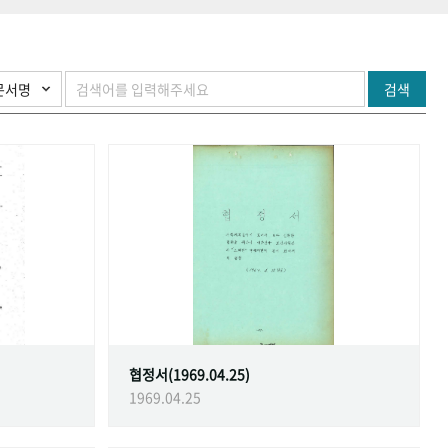
검색
협정서(1969.04.25)
1969.04.25