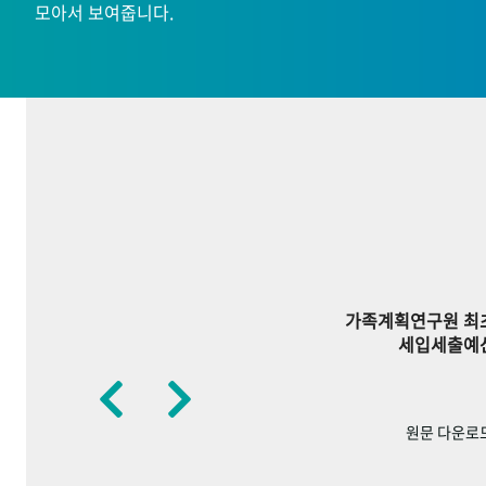
모아서 보여줍니다.
가족계획연구원 최
세입세출예
원문 다운로