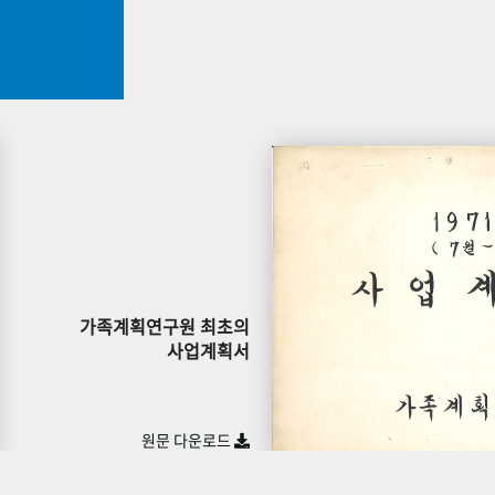
가족계획연구원 최초의
사업계획서
원문 다운로드