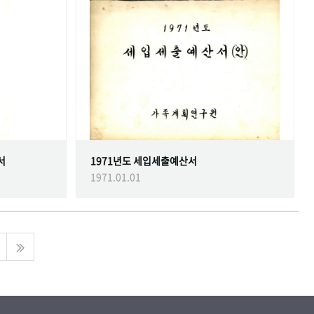
서
1971년도 세입세출예산서
1971.01.01