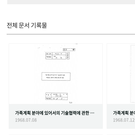
전체 문서 기록물
가족계획 분야에 있어서의 기술협력에 관한 대한민국정부와 스웨덴 정부간의 협정
1968.07.08
1968.07.12