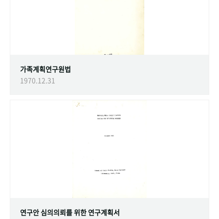
가족계획연구원법
1970.12.31
연구안 심의의뢰를 위한 연구계획서