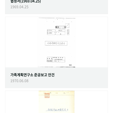
협정서(1969.04.25)
1969.04.25
가족계획연구소 준공보고 안건
1970.06.08