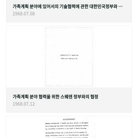
가족계획 분야에 있어서의 기술협력에 관한 대한민국정부와 스웨덴 정부간의 협정
1968.07.08
가족계획 분야 협력을 위한 스웨덴 정부와의 협정
1968.07.12