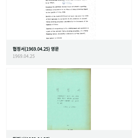
협정서(1969.04.25) 영문
1969.04.25