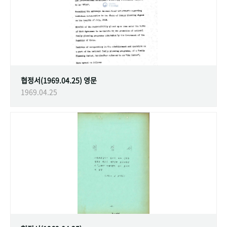
협정서(1969.04.25) 영문
1969.04.25