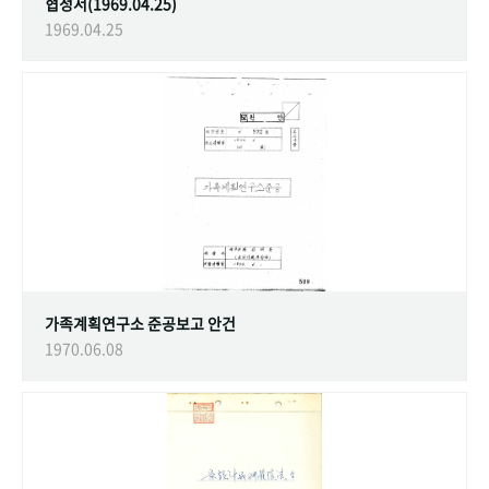
협정서(1969.04.25)
1969.04.25
가족계획연구소 준공보고 안건
1970.06.08