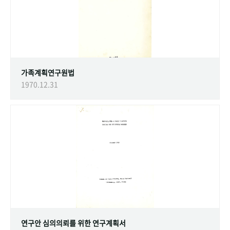
가족계획연구원법
1970.12.31
연구안 심의의뢰를 위한 연구계획서