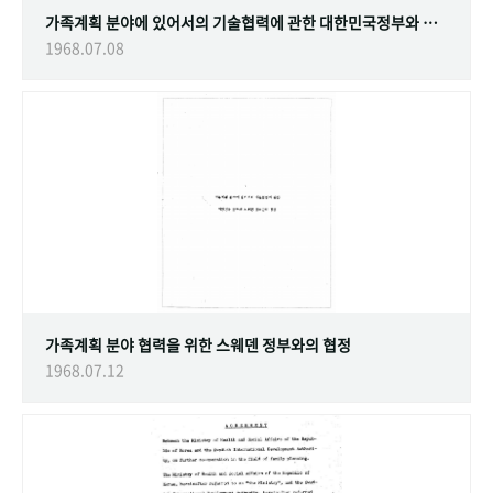
가족계획 분야에 있어서의 기술협력에 관한 대한민국정부와 스웨덴 정부간의 협정
1968.07.08
가족계획 분야 협력을 위한 스웨덴 정부와의 협정
1968.07.12