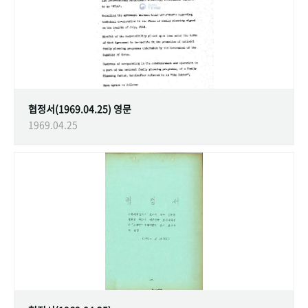
협정서(1969.04.25) 영문
1969.04.25