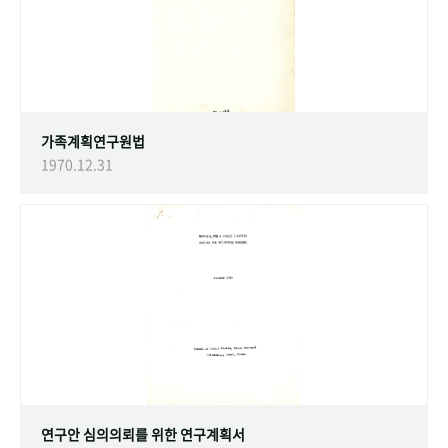
가족계획연구원법
1970.12.31
연구안 심의의뢰를 위한 연구계획서