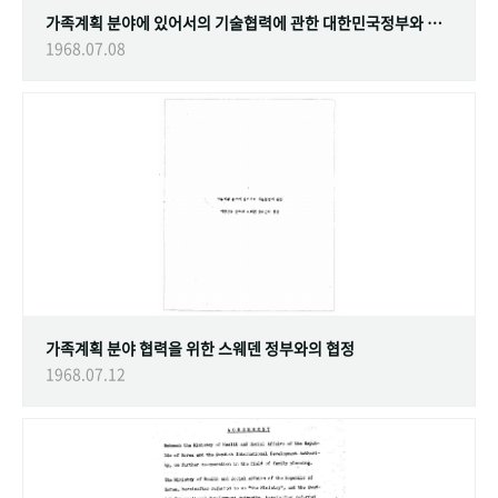
가족계획 분야에 있어서의 기술협력에 관한 대한민국정부와 스웨덴 정부간의 협정
1968.07.08
가족계획 분야 협력을 위한 스웨덴 정부와의 협정
1968.07.12