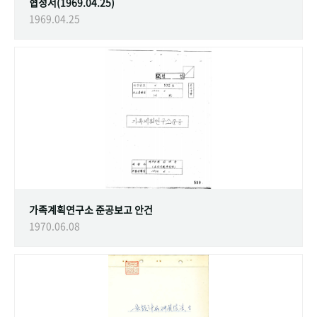
협정서(1969.04.25)
1969.04.25
가족계획연구소 준공보고 안건
1970.06.08