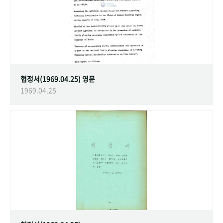
협정서(1969.04.25) 영문
1969.04.25