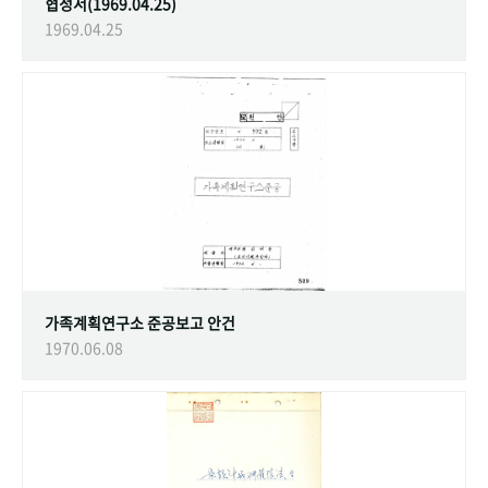
협정서(1969.04.25)
1969.04.25
가족계획연구소 준공보고 안건
1970.06.08