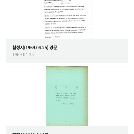
협정서(1969.04.25) 영문
1969.04.25