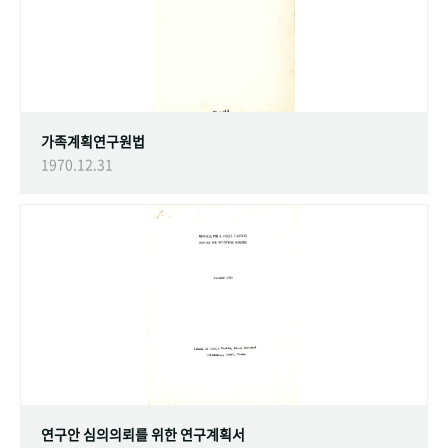
가족계획연구원법
1970.12.31
연구안 심의의뢰를 위한 연구계획서