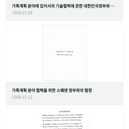
가족계획 분야에 있어서의 기술협력에 관한 대한민국정부와 스웨덴 정부간의 협정
1968.07.08
가족계획 분야 협력을 위한 스웨덴 정부와의 협정
1968.07.12