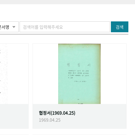
검색
협정서(1969.04.25)
1969.04.25