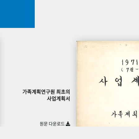
가족계획연구원 최초의
사업계획서
원문 다운로드