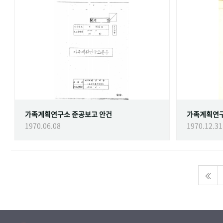
가족계획연구소 준공보고 안건
가족계획연
1970.06.08
1970.12.31