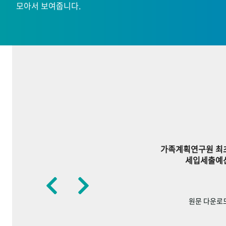
모아서 보여줍니다.
가족계획연구원 최
세입세출예
원문 다운로