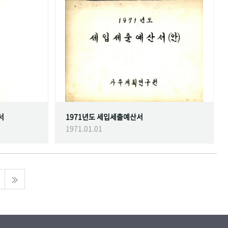
서
1971년도 세입세출예산서
1971.01.01