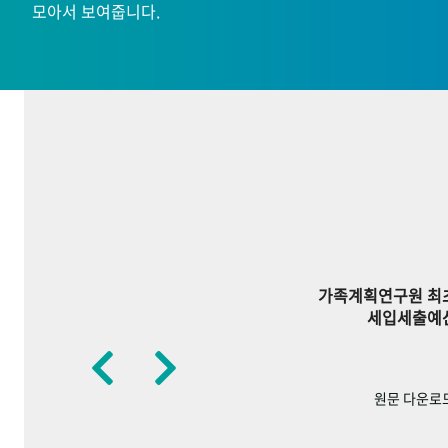
모아서 보여줍니다.
가족계획연구원 최
세입세출예
원문 다운로