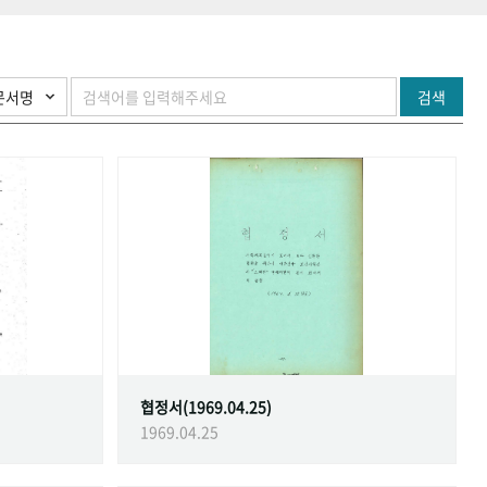
검색
협정서(1969.04.25)
1969.04.25