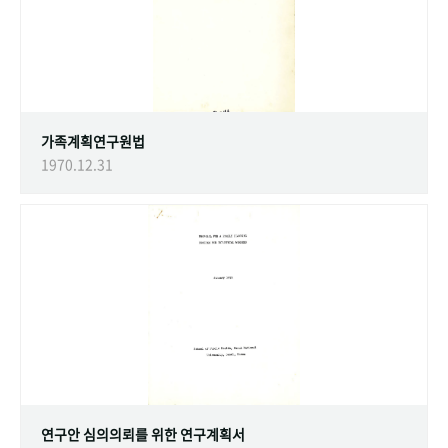
가족계획연구원법
1970.12.31
연구안 심의의뢰를 위한 연구계획서