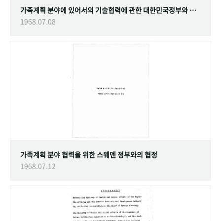
가족계획 분야에 있어서의 기술협력에 관한 대한민국정부와 스웨덴 정부간의 협정
1968.07.08
가족계획 분야 협력을 위한 스웨덴 정부와의 협정
1968.07.12