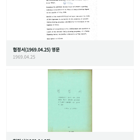
협정서(1969.04.25) 영문
1969.04.25