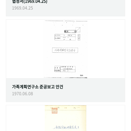
협정서(1969.04.25)
1969.04.25
가족계획연구소 준공보고 안건
1970.06.08