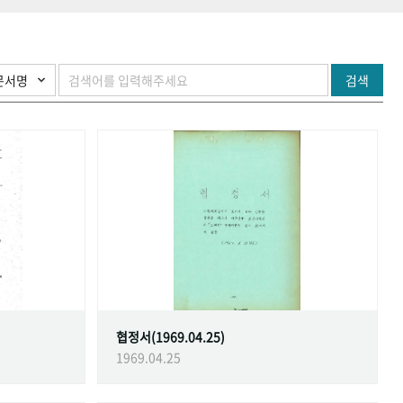
검색
협정서(1969.04.25)
1969.04.25