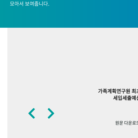
모아서 보여줍니다.
가족계획연구원 최
세입세출예
원문 다운로