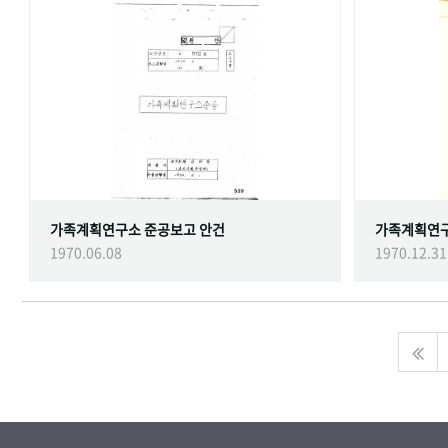
가족계획연구소 준공보고 안건
가족계획연
1970.06.08
1970.12.31