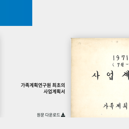
가족계획연구원 최초의
사업계획서
원문 다운로드