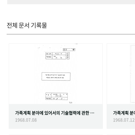
전체 문서 기록물
가족계획 분야에 있어서의 기술협력에 관한 대한민국정부와 스웨덴 정부간의 협정
1968.07.08
1968.07.12