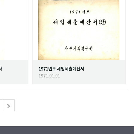
서
1971년도 세입세출예산서
1971.01.01