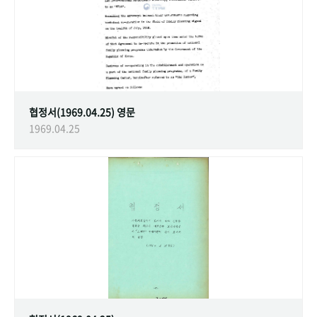
협정서(1969.04.25) 영문
1969.04.25