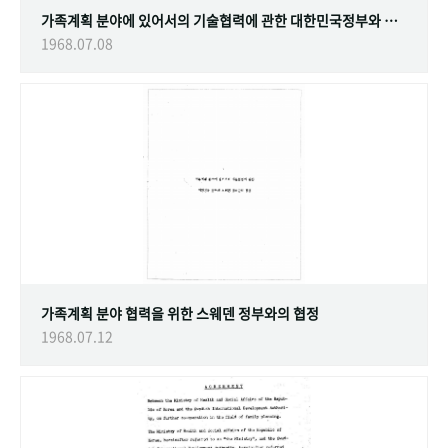
가족계획 분야에 있어서의 기술협력에 관한 대한민국정부와 스웨덴 정부간의 협정
1968.07.08
가족계획 분야 협력을 위한 스웨덴 정부와의 협정
1968.07.12