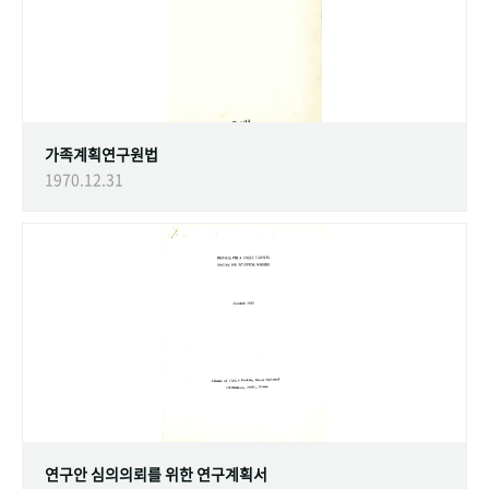
가족계획연구원법
1970.12.31
연구안 심의의뢰를 위한 연구계획서