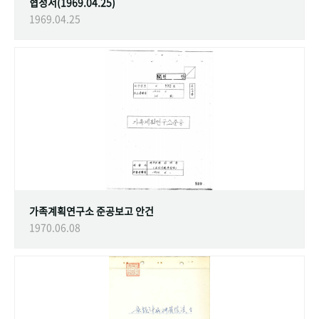
협정서(1969.04.25)
1969.04.25
가족계획연구소 준공보고 안건
1970.06.08