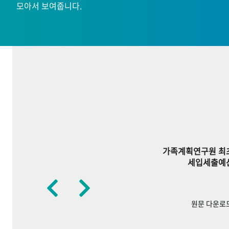
모아서 보여줍니다.
가족계획연구원 최
세입세출예
원문 다운로