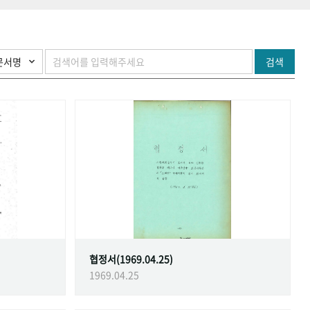
검색
협정서(1969.04.25)
1969.04.25