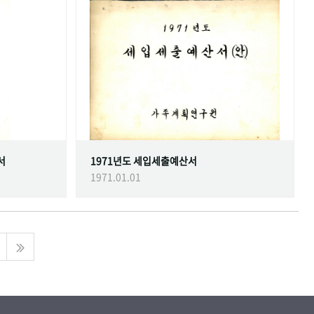
서
1971년도 세입세출예산서
1971.01.01