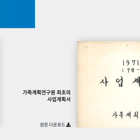
가족계획연구원 최초의
사업계획서
원문 다운로드