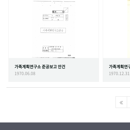
가족계획연구소 준공보고 안건
가족계획연
1970.06.08
1970.12.31