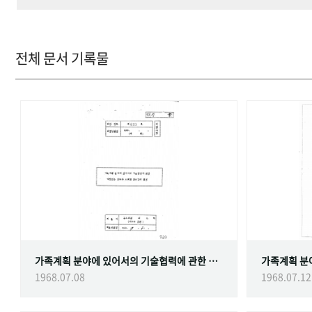
전체 문서 기록물
가족계획 분야에 있어서의 기술협력에 관한 대한민국정부와 스웨덴 정부간의 협정
1968.07.08
1968.07.12