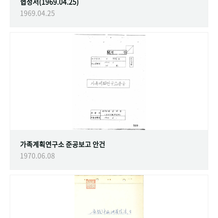
협정서(1969.04.25)
1969.04.25
가족계획연구소 준공보고 안건
1970.06.08