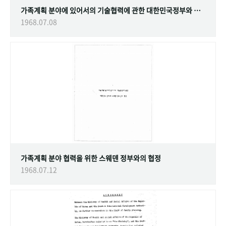
가족계획 분야에 있어서의 기술협력에 관한 대한민국정부와 스웨덴 정부간의 협정
1968.07.08
가족계획 분야 협력을 위한 스웨덴 정부와의 협정
1968.07.12