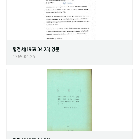
협정서(1969.04.25) 영문
1969.04.25