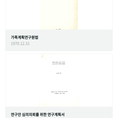
가족계획연구원법
1970.12.31
연구안 심의의뢰를 위한 연구계획서