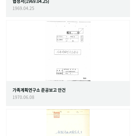
협정서(1969.04.25)
1969.04.25
가족계획연구소 준공보고 안건
1970.06.08