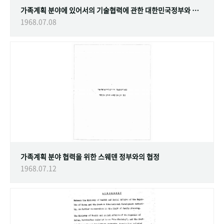
가족계획 분야에 있어서의 기술협력에 관한 대한민국정부와 스웨덴 정부간의 협정
1968.07.08
가족계획 분야 협력을 위한 스웨덴 정부와의 협정
1968.07.12