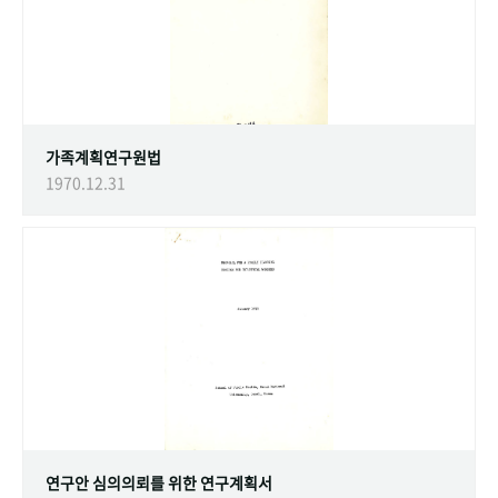
가족계획연구원법
1970.12.31
연구안 심의의뢰를 위한 연구계획서