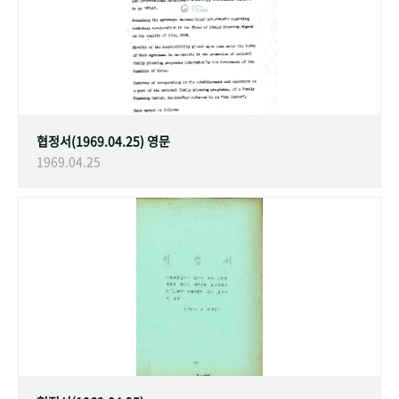
협정서(1969.04.25) 영문
1969.04.25