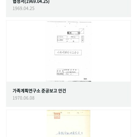
협정서(1969.04.25)
1969.04.25
가족계획연구소 준공보고 안건
1970.06.08