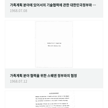
가족계획 분야에 있어서의 기술협력에 관한 대한민국정부와 스웨덴 정부간의 협정
1968.07.08
가족계획 분야 협력을 위한 스웨덴 정부와의 협정
1968.07.12