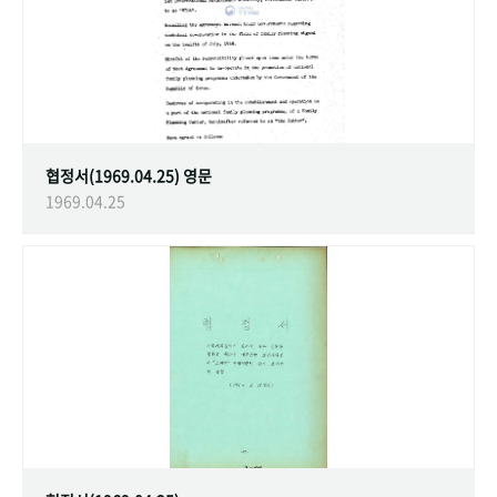
협정서(1969.04.25) 영문
1969.04.25