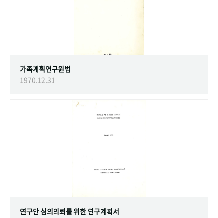
가족계획연구원법
1970.12.31
연구안 심의의뢰를 위한 연구계획서