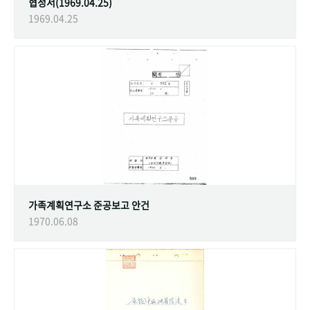
협정서(1969.04.25)
1969.04.25
가족계획연구소 준공보고 안건
1970.06.08