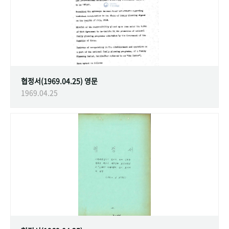
협정서(1969.04.25) 영문
1969.04.25