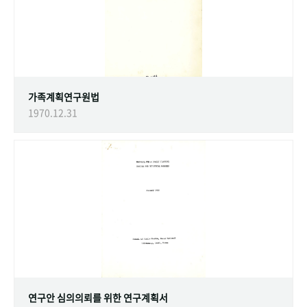
가족계획연구원법
1970.12.31
연구안 심의의뢰를 위한 연구계획서