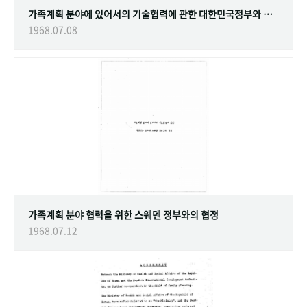
가족계획 분야에 있어서의 기술협력에 관한 대한민국정부와 스웨덴 정부간의 협정
1968.07.08
가족계획 분야 협력을 위한 스웨덴 정부와의 협정
1968.07.12