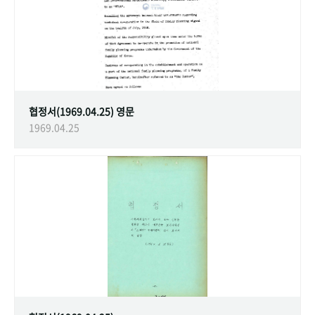
협정서(1969.04.25) 영문
1969.04.25