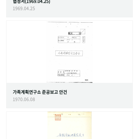
협정서(1969.04.25)
1969.04.25
가족계획연구소 준공보고 안건
1970.06.08