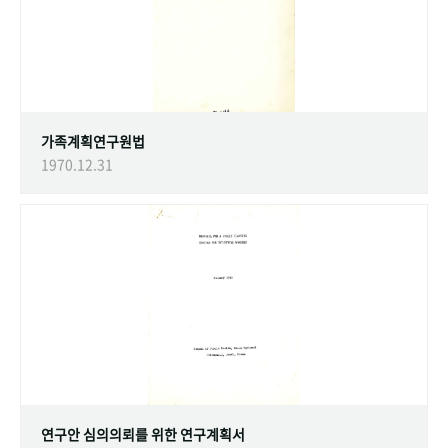
가족계획연구원법
1970.12.31
연구안 심의의뢰를 위한 연구계획서