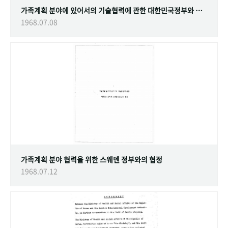
가족계획 분야에 있어서의 기술협력에 관한 대한민국정부와 스웨덴 정부간의 협정
1968.07.08
가족계획 분야 협력을 위한 스웨덴 정부와의 협정
1968.07.12