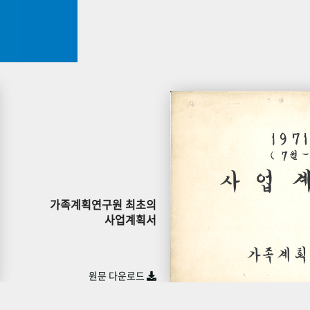
가족계획연구원 최초의
사업계획서
원문 다운로드