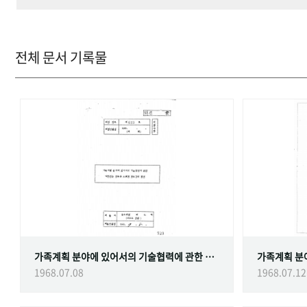
전체 문서 기록물
가족계획 분야에 있어서의 기술협력에 관한 대한민국정부와 스웨덴 정부간의 협정
1968.07.08
1968.07.12