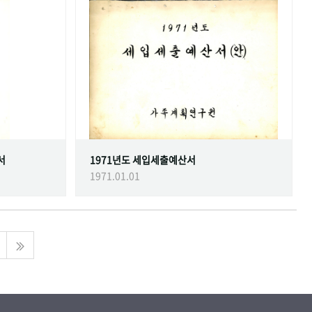
서
1971년도 세입세출예산서
1971.01.01