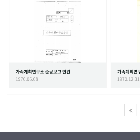
가족계획연구소 준공보고 안건
가족계획연
1970.06.08
1970.12.31