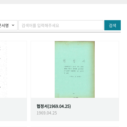
검색
협정서(1969.04.25)
1969.04.25