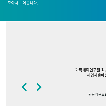
모아서 보여줍니다.
가족계획연구원 최
세입세출예
원문 다운로