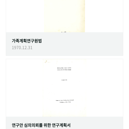
가족계획연구원법
1970.12.31
연구안 심의의뢰를 위한 연구계획서