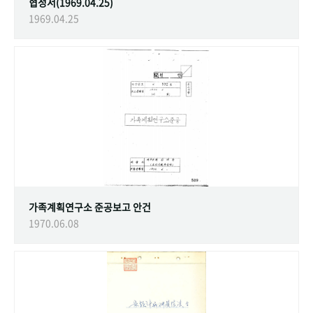
협정서(1969.04.25)
1969.04.25
가족계획연구소 준공보고 안건
1970.06.08