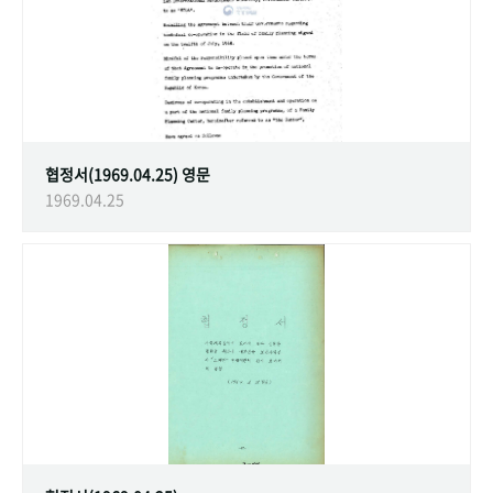
협정서(1969.04.25) 영문
1969.04.25