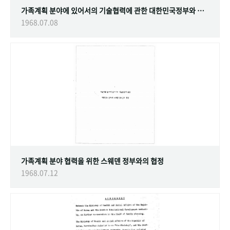
가족계획 분야에 있어서의 기술협력에 관한 대한민국정부와 스웨덴 정부간의 협정
1968.07.08
가족계획 분야 협력을 위한 스웨덴 정부와의 협정
1968.07.12