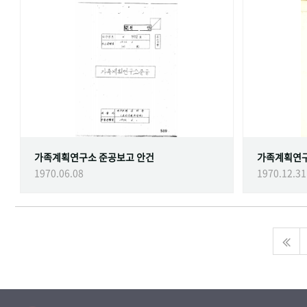
가족계획연구소 준공보고 안건
가족계획연
1970.06.08
1970.12.31