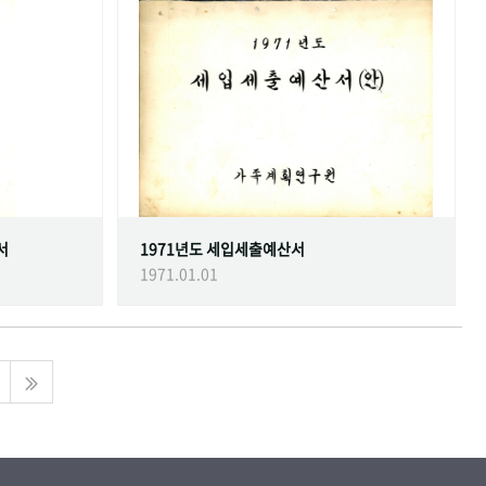
서
1971년도 세입세출예산서
1971.01.01