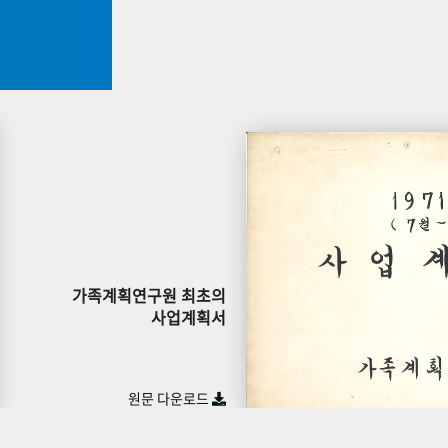
가족계획연구원 최초의
사업계획서
원문 다운로드