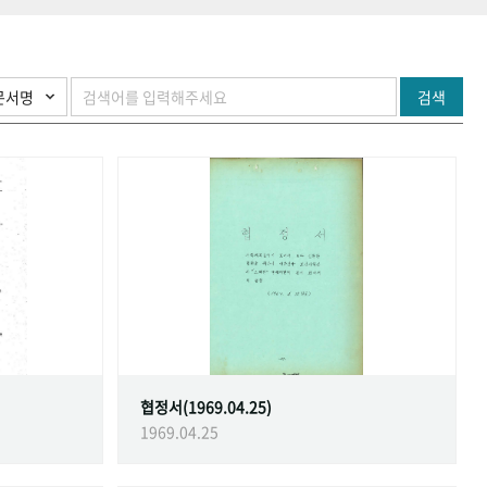
검색
협정서(1969.04.25)
1969.04.25