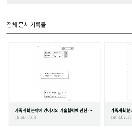
전체 문서 기록물
가족계획 분야에 있어서의 기술협력에 관한 대한민국정부와 스웨덴 정부간의 협정
1968.07.08
1968.07.12