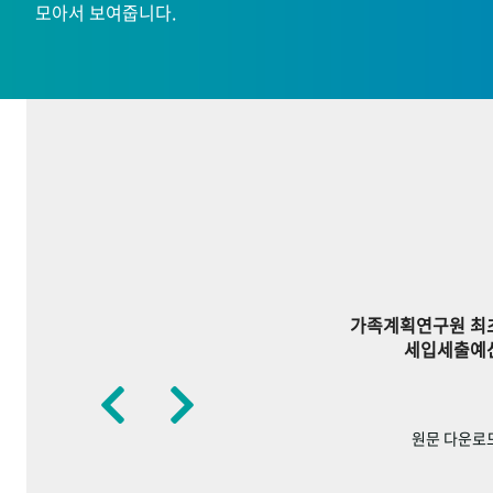
모아서 보여줍니다.
가족계획연구원 최
세입세출예
원문 다운로