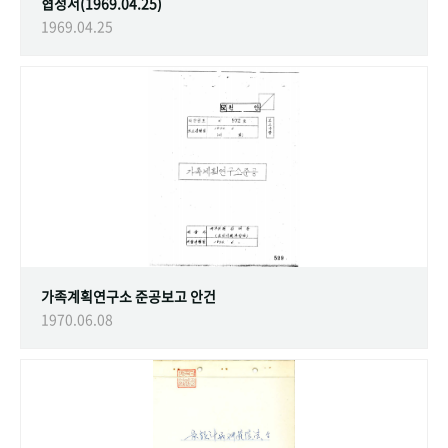
협정서(1969.04.25)
1969.04.25
가족계획연구소 준공보고 안건
1970.06.08