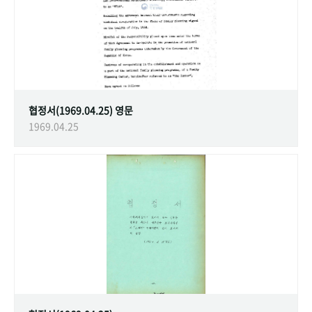
협정서(1969.04.25) 영문
1969.04.25