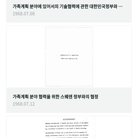
가족계획 분야에 있어서의 기술협력에 관한 대한민국정부와 스웨덴 정부간의 협정
1968.07.08
가족계획 분야 협력을 위한 스웨덴 정부와의 협정
1968.07.12