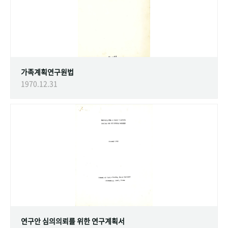
가족계획연구원법
1970.12.31
연구안 심의의뢰를 위한 연구계획서