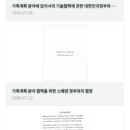
가족계획 분야에 있어서의 기술협력에 관한 대한민국정부와 스웨덴 정부간의 협정
1968.07.08
가족계획 분야 협력을 위한 스웨덴 정부와의 협정
1968.07.12