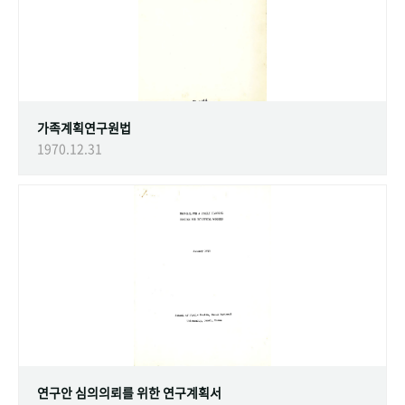
가족계획연구원법
1970.12.31
연구안 심의의뢰를 위한 연구계획서