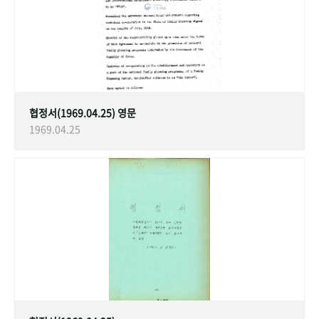
협정서(1969.04.25) 영문
1969.04.25