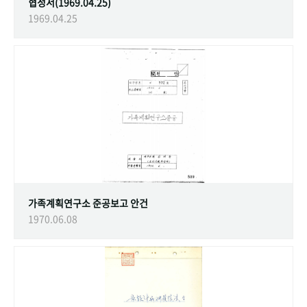
협정서(1969.04.25)
1969.04.25
가족계획연구소 준공보고 안건
1970.06.08