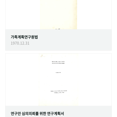
가족계획연구원법
1970.12.31
연구안 심의의뢰를 위한 연구계획서