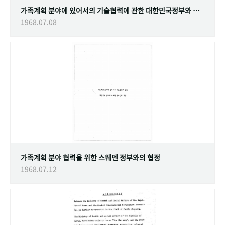
가족계획 분야에 있어서의 기술협력에 관한 대한민국정부와 스웨덴 정부간의 협정
1968.07.08
가족계획 분야 협력을 위한 스웨덴 정부와의 협정
1968.07.12