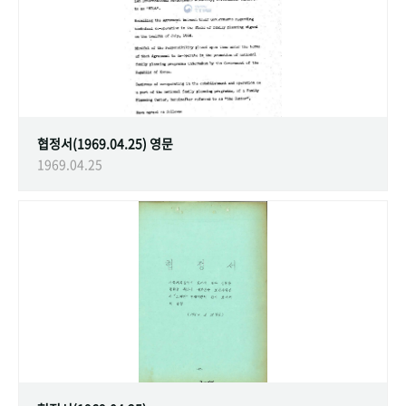
협정서(1969.04.25) 영문
1969.04.25