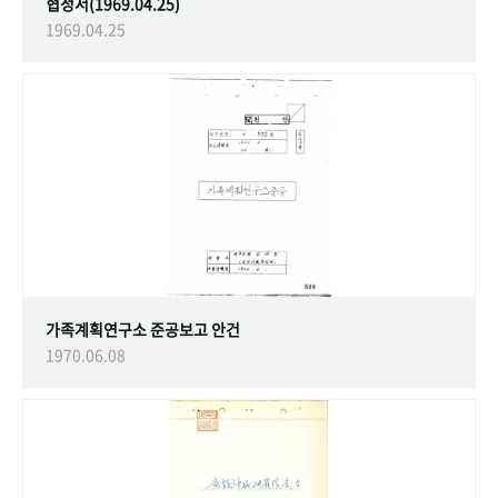
협정서(1969.04.25)
1969.04.25
가족계획연구소 준공보고 안건
1970.06.08